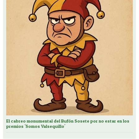
El cabreo monumental del Bufón Sosete por no estar en los
premios 'Somos Valsequillo'