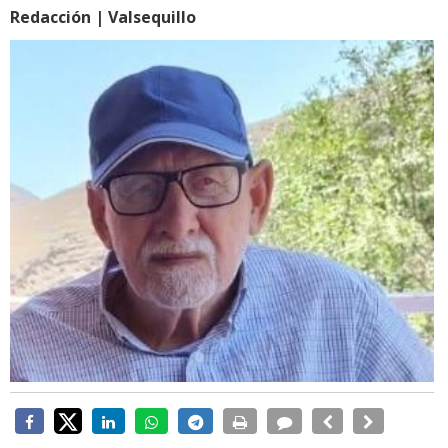
Redacción | Valsequillo