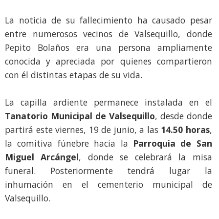
La noticia de su fallecimiento ha causado pesar
entre numerosos vecinos de Valsequillo, donde
Pepito Bolaños era una persona ampliamente
conocida y apreciada por quienes compartieron
con él distintas etapas de su vida.
La capilla ardiente permanece instalada en el
Tanatorio Municipal de Valsequillo
, desde donde
partirá este viernes, 19 de junio, a las
14.50 horas
,
la comitiva fúnebre hacia la
Parroquia de San
Miguel Arcángel
, donde se celebrará la misa
funeral. Posteriormente tendrá lugar la
inhumación en el cementerio municipal de
Valsequillo.