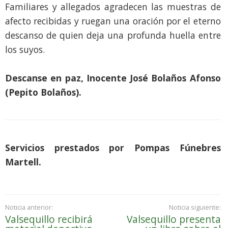
Familiares y allegados agradecen las muestras de
afecto recibidas y ruegan una oración por el eterno
descanso de quien deja una profunda huella entre
los suyos.
Descanse en paz, Inocente José Bolaños Afonso
(Pepito Bolaños).
Servicios prestados por Pompas Fúnebres
Martell.
Noticia anterior:
Noticia siguiente:
Valsequillo recibirá
Valsequillo presenta