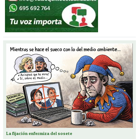
La fijación enfermiza del sosete