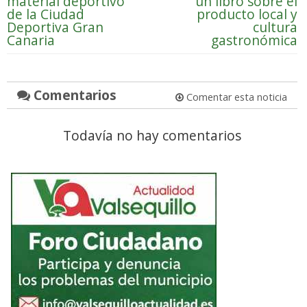
material deportivo
un libro sobre el
de la Ciudad
producto local y
Deportiva Gran
cultura
Canaria
gastronómica
Comentarios
Comentar esta noticia
Todavía no hay comentarios