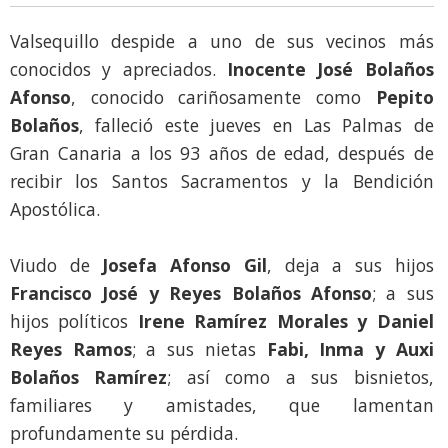
Valsequillo despide a uno de sus vecinos más
conocidos y apreciados.
Inocente José Bolaños
Afonso
, conocido cariñosamente como
Pepito
Bolaños
, falleció este jueves en Las Palmas de
Gran Canaria a los 93 años de edad, después de
recibir los Santos Sacramentos y la Bendición
Apostólica.
Viudo de
Josefa Afonso Gil
, deja a sus hijos
Francisco José y Reyes Bolaños Afonso
; a sus
hijos políticos
Irene Ramírez Morales y Daniel
Reyes Ramos
; a sus nietas
Fabi, Inma y Auxi
Bolaños Ramírez
; así como a sus bisnietos,
familiares y amistades, que lamentan
profundamente su pérdida.