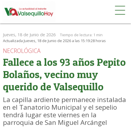
Jueves, 18 de Junio de 2026
Tiempo de lectura:
1 min
Actualizada Jueves, 18 de Junio de 2026 a las 15:19:28 horas
NECROLÓGICA
Fallece a los 93 años Pepito
Bolaños, vecino muy
querido de Valsequillo
La capilla ardiente permanece instalada
en el Tanatorio Municipal y el sepelio
tendrá lugar este viernes en la
parroquia de San Miguel Arcángel