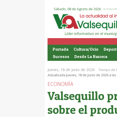
Sábado, 08 de Agosto de 2026
ACTUALIZAD
Líder informativo en el munic
Portada
Cultura/Ocio
Deport
Sucesos
Desde La Barrera
Jueves, 18 de Junio de 2026
Tiempo de l
Actualizada Jueves, 18 de Junio de 2026 a las
ECONOMÍA
Valsequillo p
sobre el prod