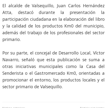
El alcalde de Valsequillo, Juan Carlos Hernández
Atta, destacó durante la presentación la
participación ciudadana en la elaboración del libro
y la calidad de los productos Km0 del municipio,
además del trabajo de los profesionales del sector
primario.
Por su parte, el concejal de Desarrollo Local, Víctor
Navarro, señaló que esta publicación se suma a
otras iniciativas municipales como la Casa del
Senderista o el Gastromercado Km0, orientadas a
promocionar el entorno, los productos locales y el
sector primario de Valsequillo.
Noticia anterior:
Noticia siguiente: