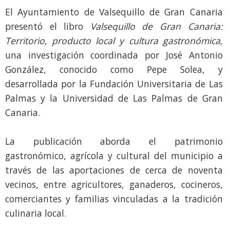
El Ayuntamiento de Valsequillo de Gran Canaria
presentó el libro
Valsequillo de Gran Canaria:
Territorio, producto local y cultura gastronómica
,
una investigación coordinada por José Antonio
González, conocido como Pepe Solea, y
desarrollada por la Fundación Universitaria de Las
Palmas y la Universidad de Las Palmas de Gran
Canaria.
La publicación aborda el patrimonio
gastronómico, agrícola y cultural del municipio a
través de las aportaciones de cerca de noventa
vecinos, entre agricultores, ganaderos, cocineros,
comerciantes y familias vinculadas a la tradición
culinaria local.