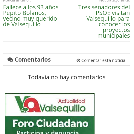
Fallece a los 93 años
Tres senadores del
Pepito Bolaños,
PSOE visitan
vecino muy querido
Valsequillo para
de Valsequillo
conocer los
proyectos
municipales
Comentarios
Comentar esta noticia
Todavía no hay comentarios