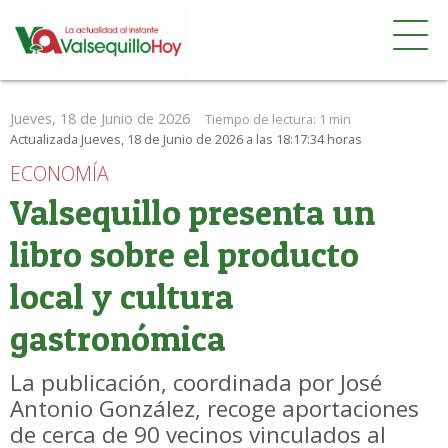
Jueves, 18 de Junio de 2026
Tiempo de lectura:
1 min
Actualizada Jueves, 18 de Junio de 2026 a las 18:17:34 horas
ECONOMÍA
Valsequillo presenta un
libro sobre el producto
local y cultura
gastronómica
La publicación, coordinada por José
Antonio González, recoge aportaciones
de cerca de 90 vecinos vinculados al