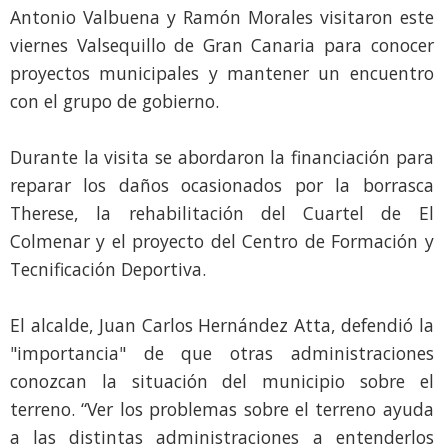
Antonio Valbuena y Ramón Morales visitaron este
viernes Valsequillo de Gran Canaria para conocer
proyectos municipales y mantener un encuentro
con el grupo de gobierno.
Durante la visita se abordaron la financiación para
reparar los daños ocasionados por la borrasca
Therese, la rehabilitación del Cuartel de El
Colmenar y el proyecto del Centro de Formación y
Tecnificación Deportiva.
El alcalde, Juan Carlos Hernández Atta, defendió la
"importancia" de que otras administraciones
conozcan la situación del municipio sobre el
terreno. “Ver los problemas sobre el terreno ayuda
a las distintas administraciones a entenderlos