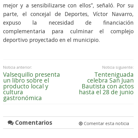
mejor y a sensibilizarse con ellos”, señaló. Por su
parte, el concejal de Deportes, Víctor Navarro,
expuso la necesidad de financiación
complementaria para culminar el complejo
deportivo proyectado en el municipio.
Noticia anterior:
Noticia siguiente:
Valsequillo presenta
Tenteniguada
un libro sobre el
celebra San Juan
producto local y
Bautista con actos
cultura
hasta el 28 de junio
gastronómica
Comentarios
Comentar esta noticia