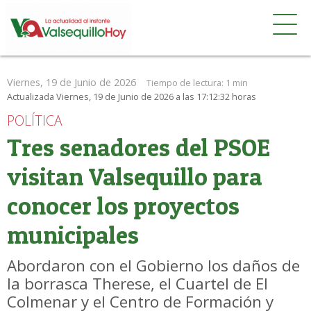
Viernes, 19 de Junio de 2026
Tiempo de lectura:
1 min
Actualizada Viernes, 19 de Junio de 2026 a las 17:12:32 horas
POLÍTICA
Tres senadores del PSOE
visitan Valsequillo para
conocer los proyectos
municipales
Abordaron con el Gobierno los daños de
la borrasca Therese, el Cuartel de El
Colmenar y el Centro de Formación y