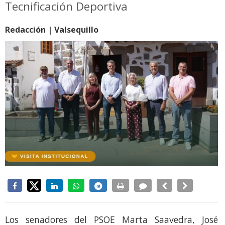
Tecnificación Deportiva
Redacción | Valsequillo
Los senadores del PSOE Marta Saavedra, José