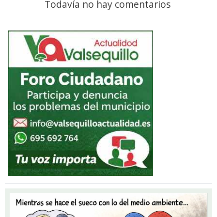
Todavía no hay comentarios