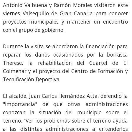
Antonio Valbuena y Ramón Morales visitaron este
viernes Valsequillo de Gran Canaria para conocer
proyectos municipales y mantener un encuentro
con el grupo de gobierno.
Durante la visita se abordaron la financiación para
reparar los daños ocasionados por la borrasca
Therese, la rehabilitación del Cuartel de El
Colmenar y el proyecto del Centro de Formación y
Tecnificación Deportiva.
El alcalde, Juan Carlos Hernández Atta, defendió la
"importancia" de que otras administraciones
conozcan la situación del municipio sobre el
terreno. “Ver los problemas sobre el terreno ayuda
a las distintas administraciones a entenderlos