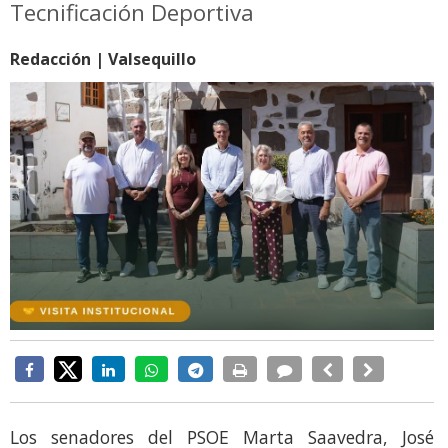
Tecnificación Deportiva
Redacción | Valsequillo
Los senadores del PSOE Marta Saavedra, José