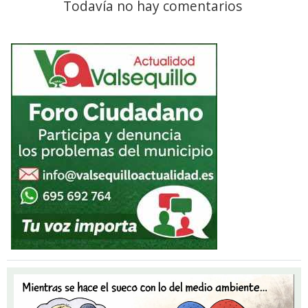
Todavía no hay comentarios