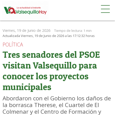
Viernes, 19 de Junio de 2026
Tiempo de lectura:
1 min
Actualizada Viernes, 19 de Junio de 2026 a las 17:12:32 horas
POLÍTICA
Tres senadores del PSOE
visitan Valsequillo para
conocer los proyectos
municipales
Abordaron con el Gobierno los daños de
la borrasca Therese, el Cuartel de El
Colmenar y el Centro de Formación y