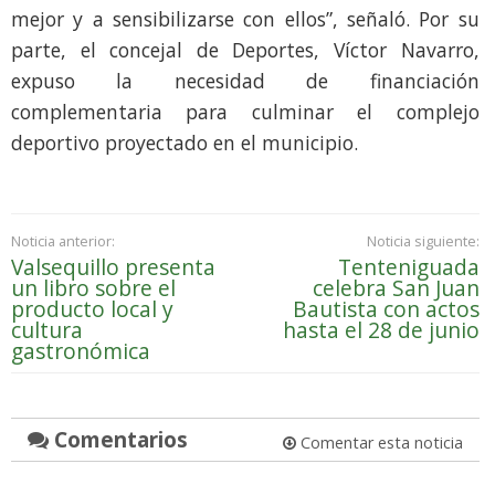
mejor y a sensibilizarse con ellos”, señaló. Por su
parte, el concejal de Deportes, Víctor Navarro,
expuso la necesidad de financiación
complementaria para culminar el complejo
deportivo proyectado en el municipio.
Noticia anterior:
Noticia siguiente:
Valsequillo presenta
Tenteniguada
un libro sobre el
celebra San Juan
producto local y
Bautista con actos
cultura
hasta el 28 de junio
gastronómica
Comentarios
Comentar esta noticia