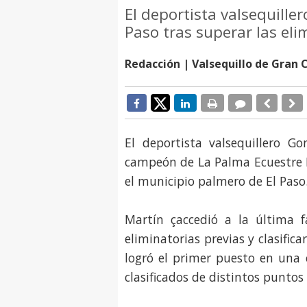
El deportista valsequiller
Paso tras superar las eli
Redacción | Valsequillo de Gran 
El deportista valsequillero 
campeón de La Palma Ecuestre D
el municipio palmero de El Paso
Martín çaccedió a la última 
eliminatorias previas y clasifica
logró el primer puesto en una 
clasificados de distintos puntos 