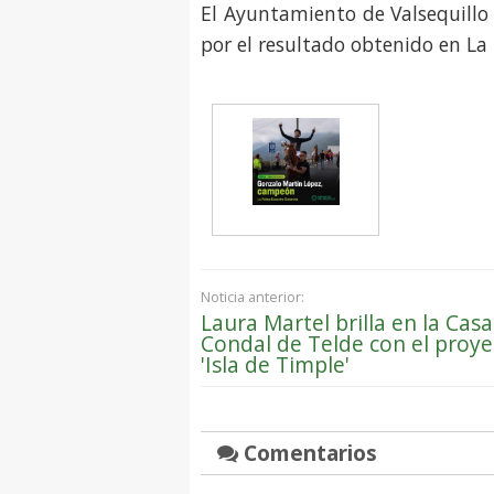
El Ayuntamiento de Valsequillo
por el resultado obtenido en La
Noticia anterior:
Laura Martel brilla en la Casa
Condal de Telde con el proye
'Isla de Timple'
Comentarios