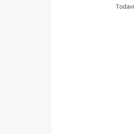
Todaví