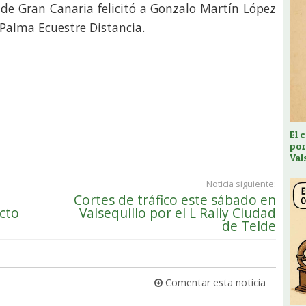
 de Gran Canaria felicitó a Gonzalo Martín López
 Palma Ecuestre Distancia.
El 
por
Val
Noticia siguiente:
Cortes de tráfico este sábado en
cto
Valsequillo por el L Rally Ciudad
de Telde
Comentar esta noticia