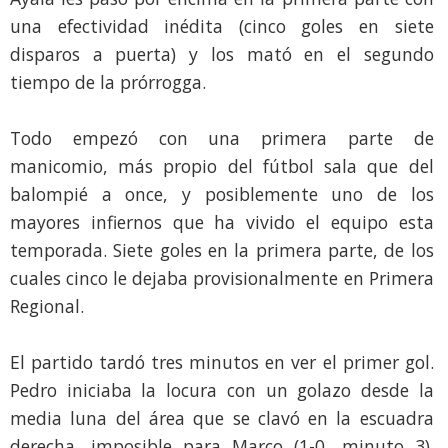
una efectividad inédita (cinco goles en siete
disparos a puerta) y los mató en el segundo
tiempo de la prórrogga.
Todo empezó con una primera parte de
manicomio, más propio del fútbol sala que del
balompié a once, y posiblemente uno de los
mayores infiernos que ha vivido el equipo esta
temporada. Siete goles en la primera parte, de los
cuales cinco le dejaba provisionalmente en Primera
Regional.
El partido tardó tres minutos en ver el primer gol.
Pedro iniciaba la locura con un golazo desde la
media luna del área que se clavó en la escuadra
derecha, imposible para Marco (1-0, minuto 3).