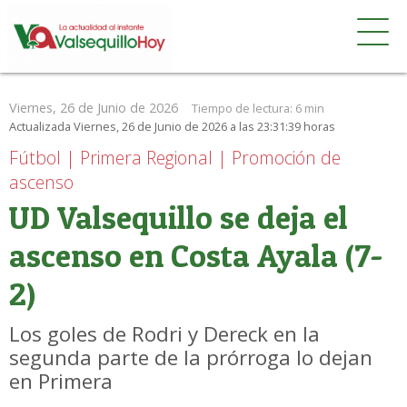
Viernes, 26 de Junio de 2026
Tiempo de lectura:
6 min
Actualizada Viernes, 26 de Junio de 2026 a las 23:31:39 horas
Fútbol | Primera Regional | Promoción de
ascenso
UD Valsequillo se deja el
ascenso en Costa Ayala (7-
2)
Los goles de Rodri y Dereck en la
segunda parte de la prórroga lo dejan
en Primera