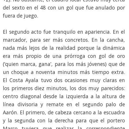
del sexto en el 48 con un gol que fue anulado por
fuera de juego.
El segundo acto fue tranquilo en apariencia. En el
marcador, para ser más concretos. En la cancha,
nada más lejos de la realidad porque la dinámica
era más propio de una prórroga con gol de oro
(‘quien marca, gana’, para los más jóvenes) que de
un choque a noventa minutos más tiempo extra.
El Costa Ayala tuvo dos ocasiones muy claras en
los primeros diez minutos, los dos muy parecidos:
centro diagonal desde la izquierda a la altura de
línea divisoria y remate en el segundo palo de
Aarón. El primero, de cabeza cercano a la escuadra
y la segunda con la derecha para que el portero
Marco tuviera que realizar la correspondiente