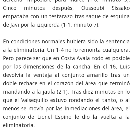
Cinco minutos después, Oussoubi Sissako
empataba con un testarazo tras saque de esquina
de Javi por la izquierda (1-1, minuto 7).
En condiciones normales hubiera sido la sentencia
a la eliminatoria. Un 1-4 no lo remonta cualquiera.
Pero parece ser que en Costa Ayala todo es posible
por las dimensiones de la cancha. En el 16, Luis
devolvía la ventaja al conjunto amarillo tras un
doble rechace en el corazón del área que terminó
mandando a la jaula (2-1). Tras diez minutos en lo
que el Valsequillo estuvo rondando el tanto, o al
menos se movía por las inmediaciones del área, el
conjunto de Lionel Espino le dio la vuelta a la
eliminatoria.