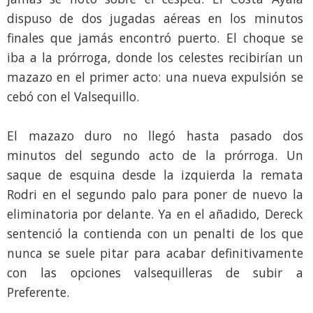
dispuso de dos jugadas aéreas en los minutos
finales que jamás encontró puerto. El choque se
iba a la prórroga, donde los celestes recibirían un
mazazo en el primer acto: una nueva expulsión se
cebó con el Valsequillo.
El mazazo duro no llegó hasta pasado dos
minutos del segundo acto de la prórroga. Un
saque de esquina desde la izquierda la remata
Rodri en el segundo palo para poner de nuevo la
eliminatoria por delante. Ya en el añadido, Dereck
sentenció la contienda con un penalti de los que
nunca se suele pitar para acabar definitivamente
con las opciones valsequilleras de subir a
Preferente.