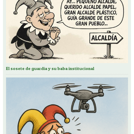
El sosete de guardia y su baba institucional