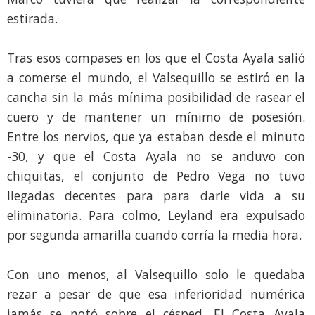
estirada.
Tras esos compases en los que el Costa Ayala salió
a comerse el mundo, el Valsequillo se estiró en la
cancha sin la más mínima posibilidad de rasear el
cuero y de mantener un mínimo de posesión.
Entre los nervios, que ya estaban desde el minuto
-30, y que el Costa Ayala no se anduvo con
chiquitas, el conjunto de Pedro Vega no tuvo
llegadas decentes para para darle vida a su
eliminatoria. Para colmo, Leyland era expulsado
por segunda amarilla cuando corría la media hora.
Con uno menos, al Valsequillo solo le quedaba
rezar a pesar de que esa inferioridad numérica
jamás se notó sobre el césped. El Costa Ayala