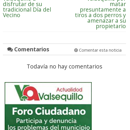
disfrutar de su
matar
tradicional Día del
presuntamente a
Vecino
tiros a dos perros y
amenazar a su
propietario
Comentarios
Comentar esta noticia
Todavía no hay comentarios