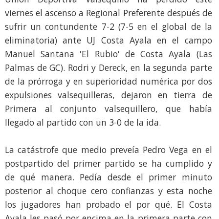
viernes el ascenso a Regional Preferente después de
sufrir un contundente 7-2 (7-5 en el global de la
eliminatoria) ante UJ Costa Ayala en el campo
Manuel Santana 'El Rubio' de Costa Ayala (Las
Palmas de GC). Rodri y Dereck, en la segunda parte
de la prórroga y en superioridad numérica por dos
expulsiones valsequilleras, dejaron en tierra de
Primera al conjunto valsequillero, que había
llegado al partido con un 3-0 de la ida.
La catástrofe que medio preveía Pedro Vega en el
postpartido del primer partido se ha cumplido y
de qué manera. Pedía desde el primer minuto
posterior al choque cero confianzas y esta noche
los jugadores han probado el por qué. El Costa
Ayala les pasó por encima en la primera parte con