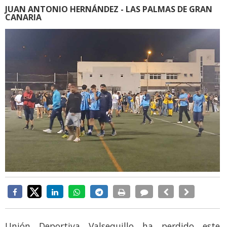
JUAN ANTONIO HERNÁNDEZ - LAS PALMAS DE GRAN
CANARIA
Unión Deportiva Valsequillo ha perdido este