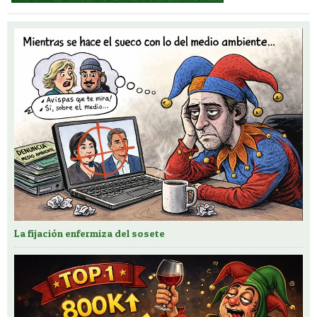
La fijación enfermiza del sosete