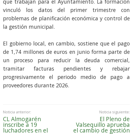
que trabajan para el Ayuntamiento. La formación
vinculó los datos del primer trimestre con
problemas de planificación económica y control de
la gestión municipal.
El gobierno local, en cambio, sostiene que el pago
de 1,74 millones de euros en junio forma parte de
un proceso para reducir la deuda comercial,
tramitar facturas pendientes y rebajar
progresivamente el periodo medio de pago a
proveedores durante 2026.
Noticia anterior:
Noticia siguiente:
CL Almogarén
El Pleno de
inscribe a 19
Valsequillo aprueba
luchadores en el
el cambio de gestión