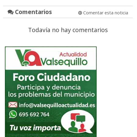
Comentarios
Comentar esta noticia
Todavía no hay comentarios