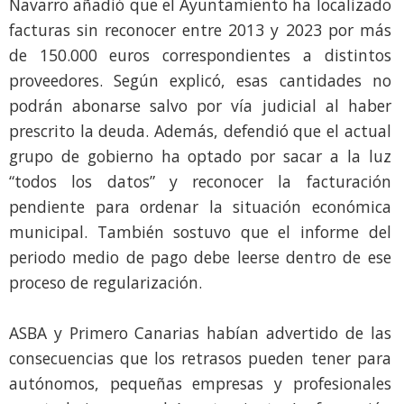
Navarro añadió que el Ayuntamiento ha localizado
facturas sin reconocer entre 2013 y 2023 por más
de 150.000 euros correspondientes a distintos
proveedores. Según explicó, esas cantidades no
podrán abonarse salvo por vía judicial al haber
prescrito la deuda. Además, defendió que el actual
grupo de gobierno ha optado por sacar a la luz
“todos los datos” y reconocer la facturación
pendiente para ordenar la situación económica
municipal. También sostuvo que el informe del
periodo medio de pago debe leerse dentro de ese
proceso de regularización.
ASBA y Primero Canarias habían advertido de las
consecuencias que los retrasos pueden tener para
autónomos, pequeñas empresas y profesionales