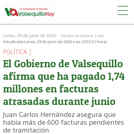
Lunes, 29 de Junio de 2026
Tiempo de lectura:
3 min
Actualizada Lunes, 29 de Junio de 2026 a las 20:53:51 horas
POLÍTICA |
El Gobierno de Valsequillo
afirma que ha pagado 1,74
millones en facturas
atrasadas durante junio
Juan Carlos Hernández asegura que
había más de 600 facturas pendientes
de tramitación