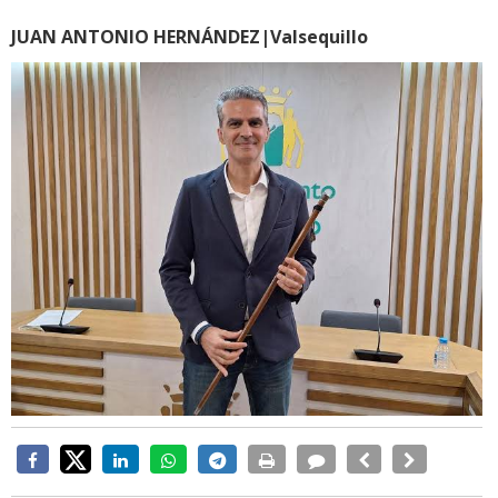
JUAN ANTONIO HERNÁNDEZ|Valsequillo