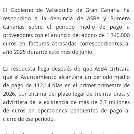
El Gobierno de Valsequillo de Gran Canaria ha
respondido a la denuncia de ASBA y Primero
Canarias sobre el periodo medio de pago a
proveedores con el anuncio del abono de 1.740.000
euros en facturas atrasadas correspondientes al
año 2025 durante este mes de junio.
La respuesta llega después de que ASBA criticara
que el Ayuntamiento alcanzara un periodo medio
de pago de 112,14 días en el primer trimestre de
2026, por encima del plazo legal de treinta días, y
advirtiera de la existencia de más de 2,7 millones
de euros en operaciones pendientes de pago al
cierre de ese periodo.