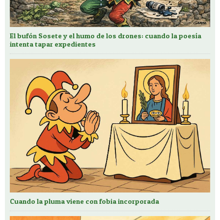
El bufón Sosete y el humo de los drones: cuando la poesía
intenta tapar expedientes
Cuando la pluma viene con fobia incorporada