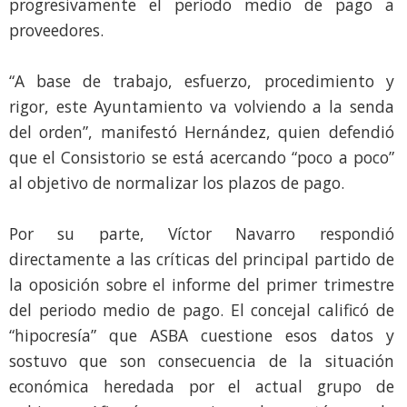
progresivamente el periodo medio de pago a
proveedores.
“A base de trabajo, esfuerzo, procedimiento y
rigor, este Ayuntamiento va volviendo a la senda
del orden”, manifestó Hernández, quien defendió
que el Consistorio se está acercando “poco a poco”
al objetivo de normalizar los plazos de pago.
Por su parte, Víctor Navarro respondió
directamente a las críticas del principal partido de
la oposición sobre el informe del primer trimestre
del periodo medio de pago. El concejal calificó de
“hipocresía” que ASBA cuestione esos datos y
sostuvo que son consecuencia de la situación
económica heredada por el actual grupo de