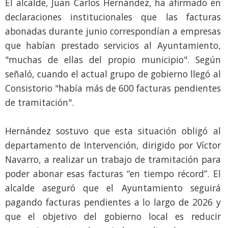
El alcalde, Juan Carlos Hernández, ha afirmado en
declaraciones institucionales que las facturas
abonadas durante junio correspondían a empresas
que habían prestado servicios al Ayuntamiento,
"muchas de ellas del propio municipio". Según
señaló, cuando el actual grupo de gobierno llegó al
Consistorio "había más de 600 facturas pendientes
de tramitación".
Hernández sostuvo que esta situación obligó al
departamento de Intervención, dirigido por Víctor
Navarro, a realizar un trabajo de tramitación para
poder abonar esas facturas “en tiempo récord”. El
alcalde aseguró que el Ayuntamiento seguirá
pagando facturas pendientes a lo largo de 2026 y
que el objetivo del gobierno local es reducir