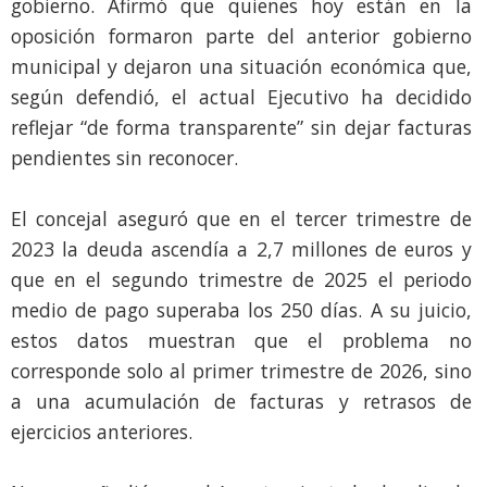
gobierno. Afirmó que quienes hoy están en la
oposición formaron parte del anterior gobierno
municipal y dejaron una situación económica que,
según defendió, el actual Ejecutivo ha decidido
reflejar “de forma transparente” sin dejar facturas
pendientes sin reconocer.
El concejal aseguró que en el tercer trimestre de
2023 la deuda ascendía a 2,7 millones de euros y
que en el segundo trimestre de 2025 el periodo
medio de pago superaba los 250 días. A su juicio,
estos datos muestran que el problema no
corresponde solo al primer trimestre de 2026, sino
a una acumulación de facturas y retrasos de
ejercicios anteriores.