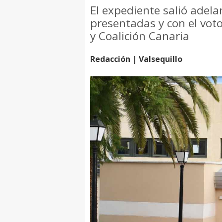
El expediente salió adela
presentadas y con el vot
y Coalición Canaria
Redacción | Valsequillo