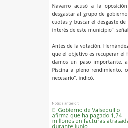
Navarro acusó a la oposición
desgastar al grupo de gobierno
cuotas y buscar el desgaste de
interés de este municipio”, señal
Antes de la votación, Hernánde
que el objetivo es recuperar el
damos un paso importante, a
Piscina a pleno rendimiento, c
necesario”, indicó.
Noticia anterior:
El Gobierno de Valsequillo
afirma que ha pagado 1,74
millones en facturas atrasad
durante junio