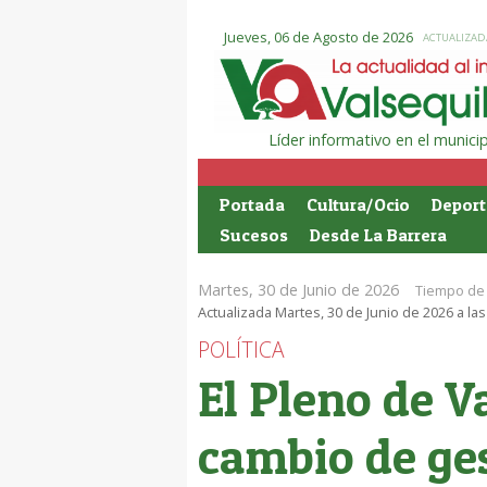
Jueves, 06 de Agosto de 2026
ACTUALIZADA
Líder informativo en el munic
Portada
Cultura/Ocio
Deport
Sucesos
Desde La Barrera
Martes, 30 de Junio de 2026
Tiempo de 
Actualizada Martes, 30 de Junio de 2026 a las
POLÍTICA
El Pleno de V
cambio de ges