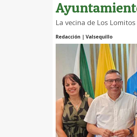
Ayuntamiento
La vecina de Los Lomitos
Redacción | Valsequillo