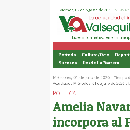
Viernes, 07 de Agosto de 2026
ACTUALIZAD
Líder informativo en el munic
Portada
Cultura/Ocio
Deport
Sucesos
Desde La Barrera
Miércoles, 01 de Julio de 2026
Tiempo d
Actualizada Miércoles, 01 de Julio de 2026 a 
POLÍTICA
Amelia Navar
incorpora al 