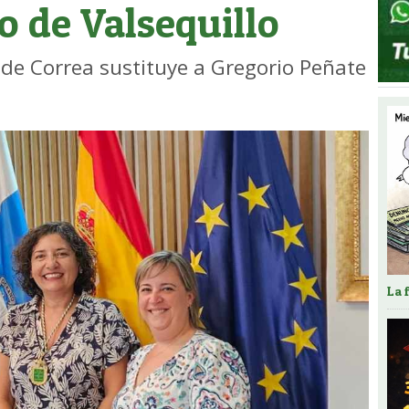
 de Valsequillo
 de Correa sustituye a Gregorio Peñate
La 