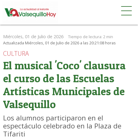
Miércoles, 01 de Julio de 2026
Tiempo de lectura:
2 min
Actualizada Miércoles, 01 de Julio de 2026 a las 20:21:08 horas
CULTURA
El musical 'Coco' clausura
el curso de las Escuelas
Artísticas Municipales de
Valsequillo
Los alumnos participaron en el
espectáculo celebrado en la Plaza de
Tifariti