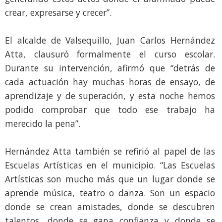
crear, expresarse y crecer”.
El alcalde de Valsequillo, Juan Carlos Hernández
Atta, clausuró formalmente el curso escolar.
Durante su intervención, afirmó que “detrás de
cada actuación hay muchas horas de ensayo, de
aprendizaje y de superación, y esta noche hemos
podido comprobar que todo ese trabajo ha
merecido la pena”.
Hernández Atta también se refirió al papel de las
Escuelas Artísticas en el municipio. “Las Escuelas
Artísticas son mucho más que un lugar donde se
aprende música, teatro o danza. Son un espacio
donde se crean amistades, donde se descubren
talentos, donde se gana confianza y donde se