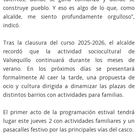
construye pueblo. Y eso es algo de lo que, como
alcalde, me siento profundamente orgulloso”,
indicó.
Tras la clausura del curso 2025-2026, el alcalde
recordó que la actividad sociocultural de
Valsequillo continuará durante los meses de
verano. En los próximos días se presentará
formalmente Al caer la tarde, una propuesta de
ocio y cultura dirigida a dinamizar las plazas de
distintos barrios con actividades para familias.
El primer acto de la programación estival tendrá
lugar este jueves 2 con actividades familiares y un
pasacalles festivo por las principales vías del casco.