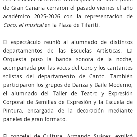
de Gran Canaria cerraron el pasado viernes el año
académico 2025-2026 con la representación de
Coco, el musical
en la Plaza de Tifariti.
El espectáculo reunió al alumnado de distintos
departamentos de las Escuelas Artísticas. La
Orquesta puso la banda sonora de la noche,
acompañada por las voces del Coro y los cantantes
solistas del departamento de Canto. También
participaron los grupos de Danza y Baile Moderno,
el alumnado del Taller de Teatro y Expresión
Corporal de Semillas de Expresión y la Escuela de
Pintura, encargada de la decoración mediante
paneles de gran formato.
El concejal de Cultura, Armando Suárez, explicó