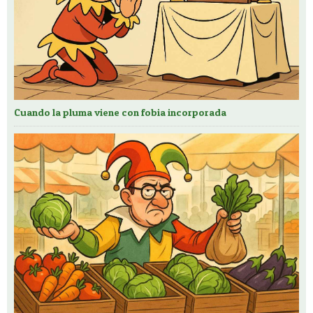
Cuando la pluma viene con fobia incorporada