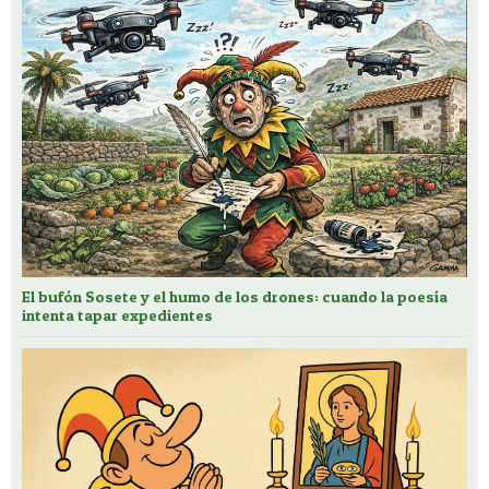
El bufón Sosete y el humo de los drones: cuando la poesía
intenta tapar expedientes