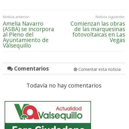
Noticia anterior:
Noticia siguiente:
Amelia Navarro
Comienzan las obras
(ASBA) se incorpora
de las marquesinas
al Pleno del
fotovoltaicas en Las
Ayuntamiento de
Vegas
Valsequillo
Comentarios
Comentar esta noticia
Todavía no hay comentarios