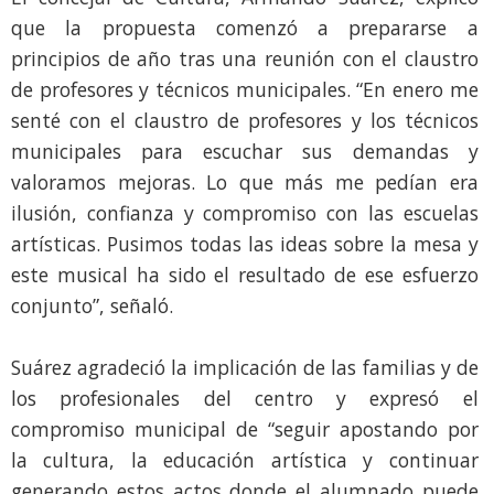
que la propuesta comenzó a prepararse a
principios de año tras una reunión con el claustro
de profesores y técnicos municipales. “En enero me
senté con el claustro de profesores y los técnicos
municipales para escuchar sus demandas y
valoramos mejoras. Lo que más me pedían era
ilusión, confianza y compromiso con las escuelas
artísticas. Pusimos todas las ideas sobre la mesa y
este musical ha sido el resultado de ese esfuerzo
conjunto”, señaló.
Suárez agradeció la implicación de las familias y de
los profesionales del centro y expresó el
compromiso municipal de “seguir apostando por
la cultura, la educación artística y continuar
generando estos actos donde el alumnado puede