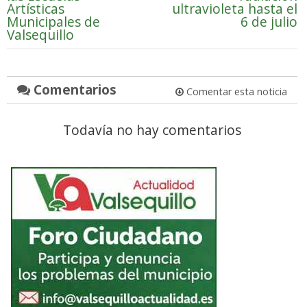
Artísticas
ultravioleta hasta el
Municipales de
6 de julio
Valsequillo
Comentarios
Comentar esta noticia
Todavía no hay comentarios