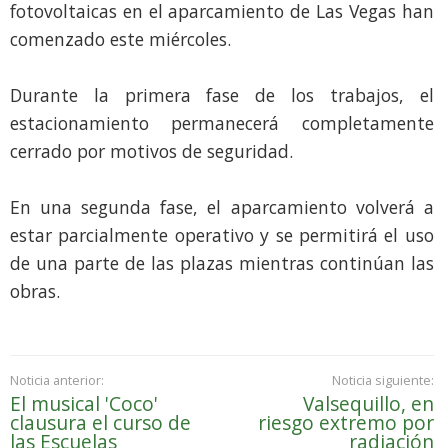
fotovoltaicas en el aparcamiento de Las Vegas han
comenzado este miércoles.
Durante la primera fase de los trabajos, el
estacionamiento permanecerá completamente
cerrado por motivos de seguridad.
En una segunda fase, el aparcamiento volverá a
estar parcialmente operativo y se permitirá el uso
de una parte de las plazas mientras continúan las
obras.
Noticia anterior:
Noticia siguiente:
El musical 'Coco'
Valsequillo, en
clausura el curso de
riesgo extremo por
las Escuelas
radiación