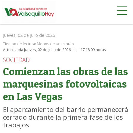
Jueves, 02 de Julio de 2026
Tiempo de lectura:
Menos de un minuto
Actualizada Jueves, 02 de Julio de 2026 a las 17:18:09 horas
SOCIEDAD
Comienzan las obras de las
marquesinas fotovoltaicas
en Las Vegas
El aparcamiento del barrio permanecerá
cerrado durante la primera fase de los
trabajos