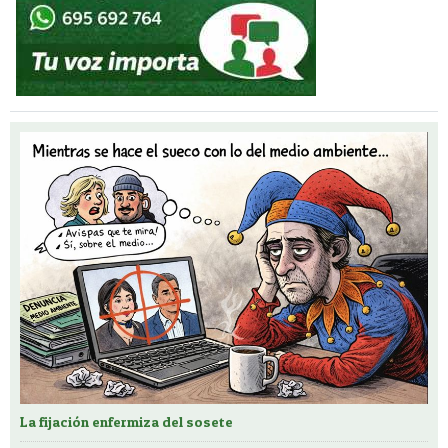
La fijación enfermiza del sosete