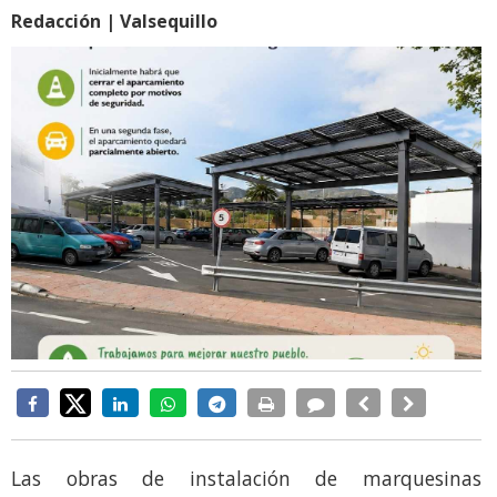
Redacción | Valsequillo
Las obras de instalación de marquesinas