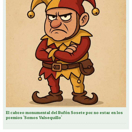
El cabreo monumental del Bufón Sosete por no estar en los
premios 'Somos Valsequillo'