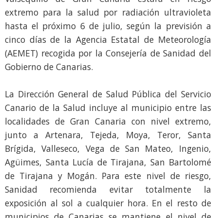
extremo para la salud por radiación ultravioleta
hasta el próximo 6 de julio, según la previsión a
cinco días de la Agencia Estatal de Meteorología
(AEMET) recogida por la Consejería de Sanidad del
Gobierno de Canarias.
La Dirección General de Salud Pública del Servicio
Canario de la Salud incluye al municipio entre las
localidades de Gran Canaria con nivel extremo,
junto a Artenara, Tejeda, Moya, Teror, Santa
Brígida, Valleseco, Vega de San Mateo, Ingenio,
Agüimes, Santa Lucía de Tirajana, San Bartolomé
de Tirajana y Mogán. Para este nivel de riesgo,
Sanidad recomienda evitar totalmente la
exposición al sol a cualquier hora. En el resto de
municipios de Canarias se mantiene el nivel de