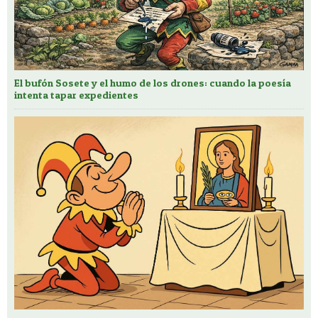
El bufón Sosete y el humo de los drones: cuando la poesía
intenta tapar expedientes