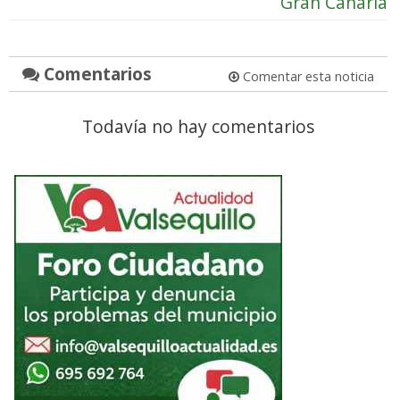
Gran Canaria
Comentarios
Comentar esta noticia
Todavía no hay comentarios