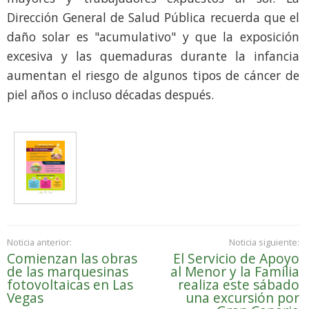
Dirección General de Salud Pública recuerda que el
daño solar es "acumulativo" y que la exposición
excesiva y las quemaduras durante la infancia
aumentan el riesgo de algunos tipos de cáncer de
piel años o incluso décadas después.
Noticia anterior:
Noticia siguiente:
Comienzan las obras
El Servicio de Apoyo
de las marquesinas
al Menor y la Familia
fotovoltaicas en Las
realiza este sábado
Vegas
una excursión por