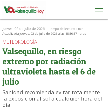
Jueves, 02 de Julio de 2026
Tiempo de lectura:
1 min
Actualizada Jueves, 02 de Julio de 2026 a las 18:50:57 horas
METEOROLOGÍA
Valsequillo, en riesgo
extremo por radiación
ultravioleta hasta el 6 de
julio
Sanidad recomienda evitar totalmente
la exposición al sol a cualquier hora del
día