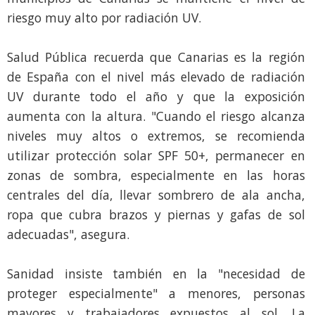
riesgo muy alto por radiación UV.
Salud Pública recuerda que Canarias es la región
de España con el nivel más elevado de radiación
UV durante todo el año y que la exposición
aumenta con la altura. "Cuando el riesgo alcanza
niveles muy altos o extremos, se recomienda
utilizar protección solar SPF 50+, permanecer en
zonas de sombra, especialmente en las horas
centrales del día, llevar sombrero de ala ancha,
ropa que cubra brazos y piernas y gafas de sol
adecuadas", asegura.
Sanidad insiste también en la "necesidad de
proteger especialmente" a menores, personas
mayores y trabajadores expuestos al sol. La