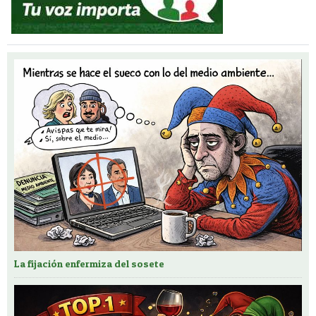
La fijación enfermiza del sosete