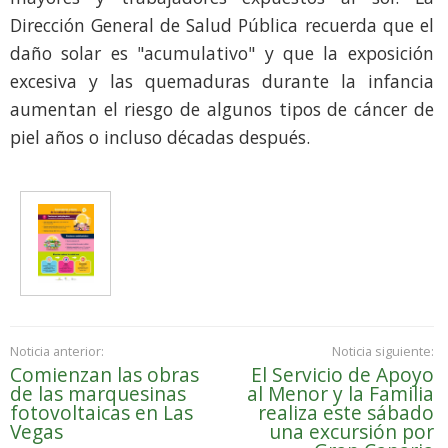
Dirección General de Salud Pública recuerda que el
daño solar es "acumulativo" y que la exposición
excesiva y las quemaduras durante la infancia
aumentan el riesgo de algunos tipos de cáncer de
piel años o incluso décadas después.
Noticia anterior:
Noticia siguiente:
Comienzan las obras
El Servicio de Apoyo
de las marquesinas
al Menor y la Familia
fotovoltaicas en Las
realiza este sábado
Vegas
una excursión por