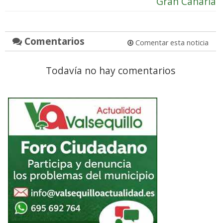
Gran Canaria
Comentarios
Comentar esta noticia
Todavía no hay comentarios