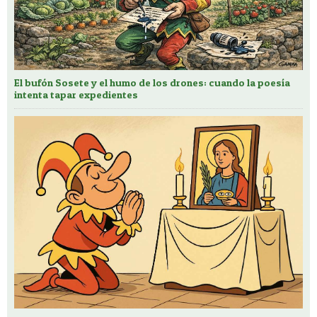
El bufón Sosete y el humo de los drones: cuando la poesía
intenta tapar expedientes