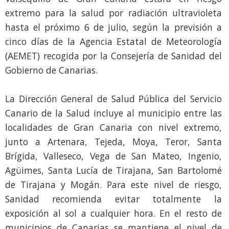
extremo para la salud por radiación ultravioleta
hasta el próximo 6 de julio, según la previsión a
cinco días de la Agencia Estatal de Meteorología
(AEMET) recogida por la Consejería de Sanidad del
Gobierno de Canarias.
La Dirección General de Salud Pública del Servicio
Canario de la Salud incluye al municipio entre las
localidades de Gran Canaria con nivel extremo,
junto a Artenara, Tejeda, Moya, Teror, Santa
Brígida, Valleseco, Vega de San Mateo, Ingenio,
Agüimes, Santa Lucía de Tirajana, San Bartolomé
de Tirajana y Mogán. Para este nivel de riesgo,
Sanidad recomienda evitar totalmente la
exposición al sol a cualquier hora. En el resto de
municipios de Canarias se mantiene el nivel de