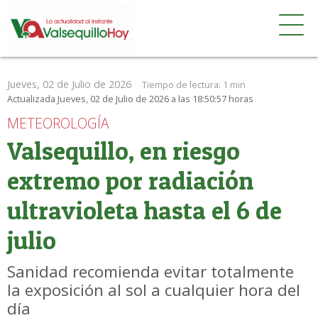
Jueves, 02 de Julio de 2026
Tiempo de lectura:
1 min
Actualizada Jueves, 02 de Julio de 2026 a las 18:50:57 horas
METEOROLOGÍA
Valsequillo, en riesgo
extremo por radiación
ultravioleta hasta el 6 de
julio
Sanidad recomienda evitar totalmente
la exposición al sol a cualquier hora del
día