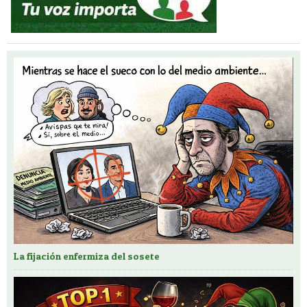
La fijación enfermiza del sosete