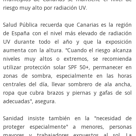
riesgo muy alto por radiación UV.
Salud Pública recuerda que Canarias es la región
de España con el nivel más elevado de radiación
UV durante todo el año y que la exposición
aumenta con la altura. "Cuando el riesgo alcanza
niveles muy altos o extremos, se recomienda
utilizar protección solar SPF 50+, permanecer en
zonas de sombra, especialmente en las horas
centrales del día, llevar sombrero de ala ancha,
ropa que cubra brazos y piernas y gafas de sol
adecuadas", asegura.
Sanidad insiste también en la "necesidad de
proteger especialmente" a menores, personas
mayores y trabajadores expuestos al sol. La