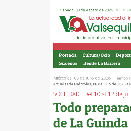
Sábado, 08 de Agosto de 2026
ACTUALIZAD
Líder informativo en el munic
Portada
Cultura/Ocio
Deport
Sucesos
Desde La Barrera
Miércoles, 08 de Julio de 2026
Tiempo d
Actualizada Miércoles, 08 de Julio de 2026 a 
SOCIEDAD| Del 10 al 12 de jul
Todo preparad
de La Guinda