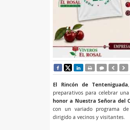
El Rincón de Tenteniguada
preparativos para celebrar una
honor a Nuestra Señora del
con un variado programa de a
dirigido a vecinos y visitantes.