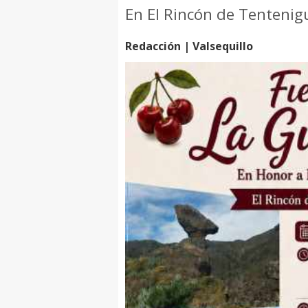
En El Rincón de Tenteni
Redacción | Valsequillo