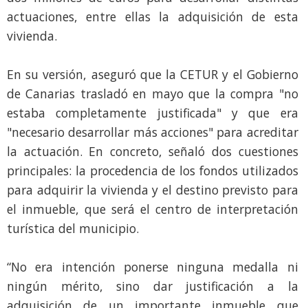
actuaciones, entre ellas la adquisición de esta
vivienda.
En su versión, aseguró que la CETUR y el Gobierno
de Canarias trasladó en mayo que la compra "no
estaba completamente justificada" y que era
"necesario desarrollar más acciones" para acreditar
la actuación. En concreto, señaló dos cuestiones
principales: la procedencia de los fondos utilizados
para adquirir la vivienda y el destino previsto para
el inmueble, que será el centro de interpretación
turística del municipio.
“No era intención ponerse ninguna medalla ni
ningún mérito, sino dar justificación a la
adquisición de un importante inmueble que