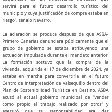
servirá para el futuro desarrollo turístico del
municipio y cuya justificación de compra estaba en
riesgo”, señaló Navarro.
La aclaración se produce después de que ASBA-
Primero Canarias denunciara públicamente que el
grupo de gobierno se estaba atribuyendo una
actuación impulsada durante el mandato anterior.
La formación sostuvo que la compra de la
vivienda, adquirida el 17 de diciembre de 2024, ya
estaba en marcha para convertirla en el futuro
Centro de Interpretación de Valsequillo dentro del
Plan de Sostenibilidad Turística en Destino. ASBA
acusó al actual gobierno municipal de “vender
como propio el trabajo realizado por otros” y
aseguró que su responsabilidad era dar