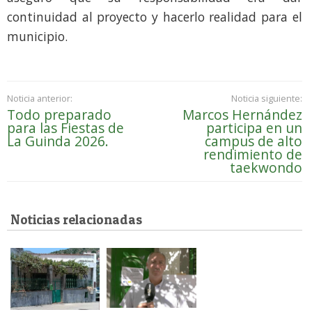
continuidad al proyecto y hacerlo realidad para el
municipio.
Noticia anterior:
Noticia siguiente:
Todo preparado
Marcos Hernández
para las Fiestas de
participa en un
La Guinda 2026.
campus de alto
rendimiento de
taekwondo
Noticias relacionadas