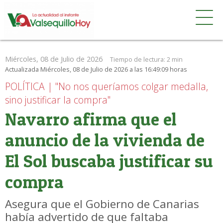
Miércoles, 08 de Julio de 2026
Tiempo de lectura:
2 min
Actualizada Miércoles, 08 de Julio de 2026 a las 16:49:09 horas
POLÍTICA | "No nos queríamos colgar medalla,
sino justificar la compra"
Navarro afirma que el
anuncio de la vivienda de
El Sol buscaba justificar su
compra
Asegura que el Gobierno de Canarias
había advertido de que faltaba