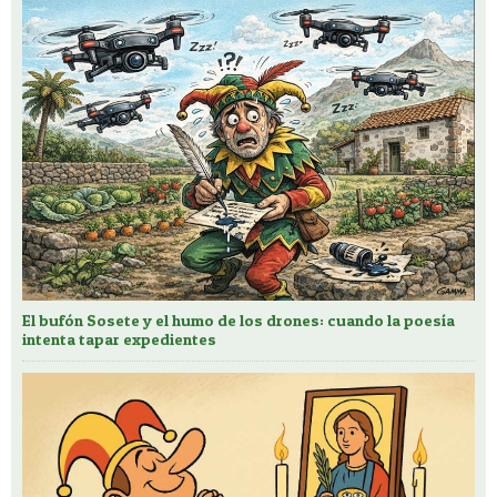
El bufón Sosete y el humo de los drones: cuando la poesía
intenta tapar expedientes