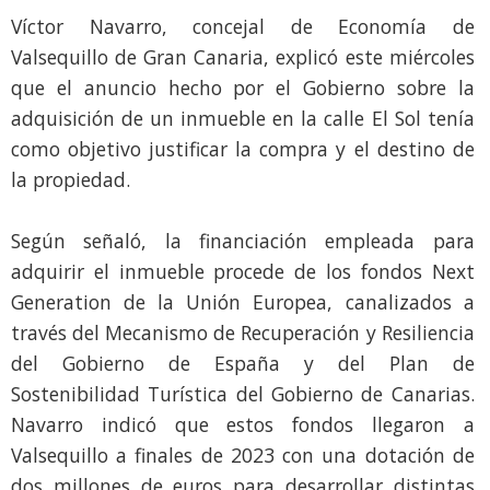
Víctor Navarro, concejal de Economía de
Valsequillo de Gran Canaria, explicó este miércoles
que el anuncio hecho por el Gobierno sobre la
adquisición de un inmueble en la calle El Sol tenía
como objetivo justificar la compra y el destino de
la propiedad.
Según señaló, la financiación empleada para
adquirir el inmueble procede de los fondos Next
Generation de la Unión Europea, canalizados a
través del Mecanismo de Recuperación y Resiliencia
del Gobierno de España y del Plan de
Sostenibilidad Turística del Gobierno de Canarias.
Navarro indicó que estos fondos llegaron a
Valsequillo a finales de 2023 con una dotación de
dos millones de euros para desarrollar distintas