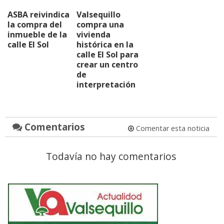
ASBA reivindica
Valsequillo
la compra del
compra una
inmueble de la
vivienda
calle El Sol
histórica en la
calle El Sol para
crear un centro
de
interpretación
Comentarios
Comentar esta noticia
Todavía no hay comentarios