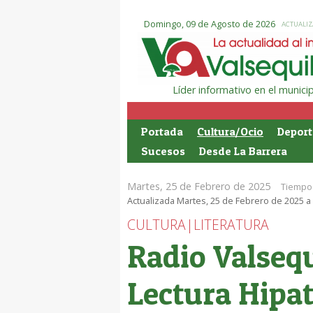
Domingo, 09 de Agosto de 2026
ACTUALIZ
Líder informativo en el munic
Portada
Cultura/Ocio
Deport
Sucesos
Desde La Barrera
Martes, 25 de Febrero de 2025
Tiempo 
Actualizada Martes, 25 de Febrero de 2025 a 
CULTURA|LITERATURA
Radio Valsequ
Lectura Hipa