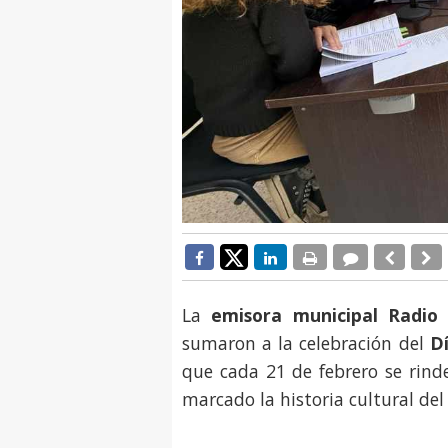
La
emisora municipal Radio 
sumaron a la celebración del
Dí
que cada 21 de febrero se rind
marcado la historia cultural del