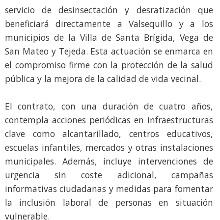
servicio de desinsectación y desratización que
beneficiará directamente a Valsequillo y a los
municipios de la Villa de Santa Brígida, Vega de
San Mateo y Tejeda. Esta actuación se enmarca en
el compromiso firme con la protección de la salud
pública y la mejora de la calidad de vida vecinal.
El contrato, con una duración de cuatro años,
contempla acciones periódicas en infraestructuras
clave como alcantarillado, centros educativos,
escuelas infantiles, mercados y otras instalaciones
municipales. Además, incluye intervenciones de
urgencia sin coste adicional, campañas
informativas ciudadanas y medidas para fomentar
la inclusión laboral de personas en situación
vulnerable.