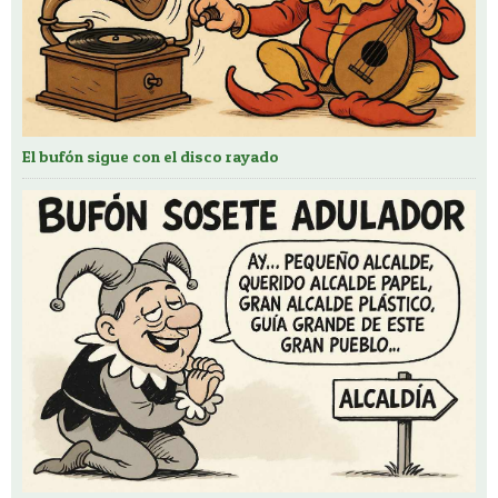
El bufón sigue con el disco rayado