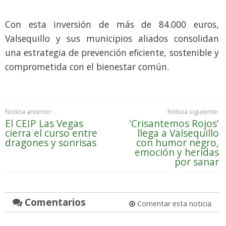
Con esta inversión de más de 84.000 euros,
Valsequillo y sus municipios aliados consolidan
una estrategia de prevención eficiente, sostenible y
comprometida con el bienestar común.
Noticia anterior:
Noticia siguiente:
El CEIP Las Vegas
'Crisantemos Rojos'
cierra el curso entre
llega a Valsequillo
dragones y sonrisas
con humor negro,
emoción y heridas
por sanar
Comentarios
Comentar esta noticia