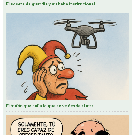
El sosete de guardia y su baba institucional
El bufón que calla lo que se ve desde el aire