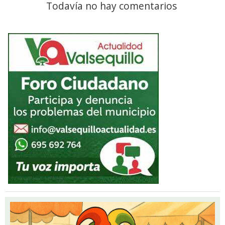
Todavía no hay comentarios