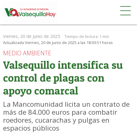
Viernes, 20 de Junio de 2025
Tiempo de lectura:
1 min
Actualizada Viernes, 20 de Junio de 2025 a las 18:03:51 horas
MEDIO AMBIENTE
Valsequillo intensifica su
control de plagas con
apoyo comarcal
La Mancomunidad licita un contrato de
más de 84.000 euros para combatir
roedores, cucarachas y pulgas en
espacios públicos