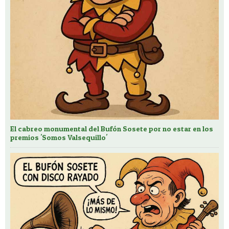
El cabreo monumental del Bufón Sosete por no estar en los
premios 'Somos Valsequillo'