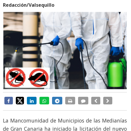
Redacción/Valsequillo
La Mancomunidad de Municipios de las Medianías
de Gran Canaria ha iniciado la licitación del nuevo