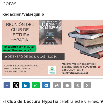
horas
Redacción/Valsequillo
El
Club de Lectura Hypatia
celebra este viernes,
9