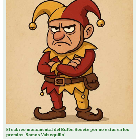
El cabreo monumental del Bufón Sosete por no estar en los
premios 'Somos Valsequillo'