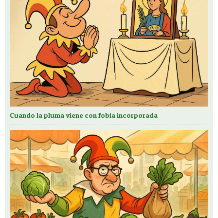
Cuando la pluma viene con fobia incorporada