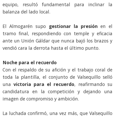
equipo, resultó fundamental para inclinar la
balanza del lado local.
El Almogarén supo
gestionar la presión
en el
tramo final, respondiendo con temple y eficacia
ante un Unión Gáldar que nunca bajó los brazos y
vendió cara la derrota hasta el último punto.
Noche para el recuerdo
Con el respaldo de su afición y el trabajo coral de
toda la plantilla, el conjunto de Valsequillo selló
una
victoria para el recuerdo
, reafirmando su
candidatura en la competición y dejando una
imagen de compromiso y ambición.
La luchada confirmó, una vez más, que Valsequillo