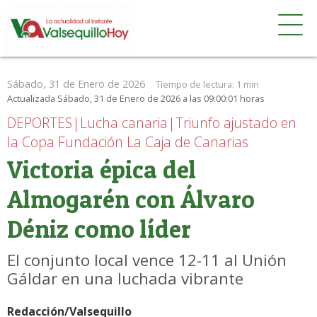
Sábado, 31 de Enero de 2026
Tiempo de lectura:
1 min
Actualizada Sábado, 31 de Enero de 2026 a las 09:00:01 horas
DEPORTES|Lucha canaria|Triunfo ajustado en
la Copa Fundación La Caja de Canarias
Victoria épica del
Almogarén con Álvaro
Déniz como líder
El conjunto local vence 12-11 al Unión
Gáldar en una luchada vibrante
Redacción/Valsequillo