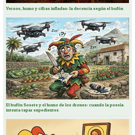
Versos, humo y cifras infladas: la decencia según el bufón
El bufón Sosete y el humo de los drones: cuando la poesía
intenta tapar expedientes