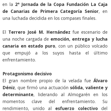
en la
2ª Jornada de la Copa Fundación La Caja
de Canarias de Primera Categoría Senior
, en
una luchada decidida en los compases finales.
El
Terrero José M. Hernández
fue escenario de
una noche cargada de
emoción, entrega y lucha
canaria en estado puro
, con un público volcado
que empujó a los suyos hasta el último
enfrentamiento.
Protagonismo decisivo
El gran nombre propio de la velada fue
Álvaro
Déniz
, que firmó una actuación
sólida, valiente y
determinante
, liderando al Almogarén en los
momentos clave del enfrentamiento. Su
rendimiento, unido al
esfuerzo colectivo
del