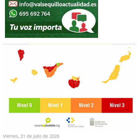
Viernes, 31 de Julio de 2026