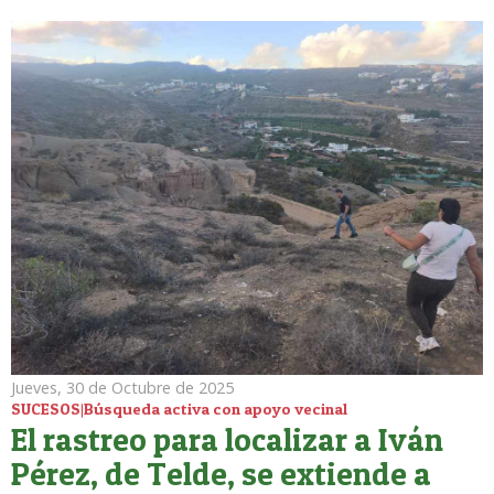
Jueves, 30 de Octubre de 2025
SUCESOS|Búsqueda activa con apoyo vecinal
El rastreo para localizar a Iván
Pérez, de Telde, se extiende a