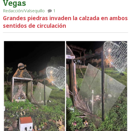
Vegas
Redacción/Valsequillo
1
Grandes piedras invaden la calzada en ambos
sentidos de circulación