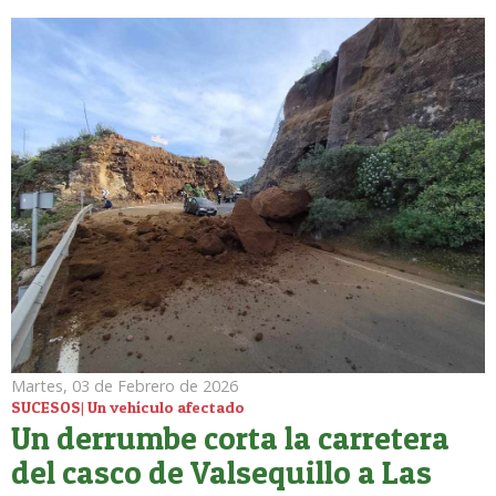
Martes, 03 de Febrero de 2026
SUCESOS| Un vehículo afectado
Un derrumbe corta la carretera
del casco de Valsequillo a Las