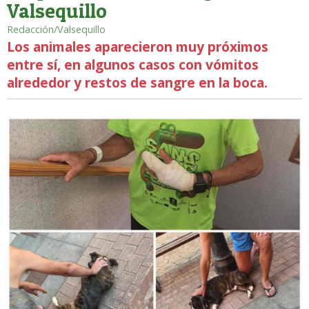
Valsequillo
Redacción/Valsequillo
Los animales aparecieron muy próximos
entre sí, en algunos casos con vómitos
alrededor y restos de sangre en la boca.