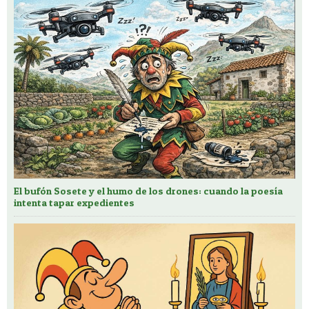
El bufón Sosete y el humo de los drones: cuando la poesía
intenta tapar expedientes