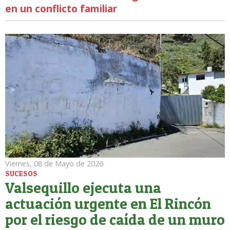
en un conflicto familiar
Viernes, 08 de Mayo de 2026
SUCESOS
Valsequillo ejecuta una
actuación urgente en El Rincón
por el riesgo de caída de un muro