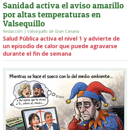
Sanidad activa el aviso amarillo
por altas temperaturas en
Valsequillo
Redacción | Valsequillo de Gran Canaria
Salud Pública activa el nivel 1 y advierte de
un episodio de calor que puede agravarse
durante el fin de semana