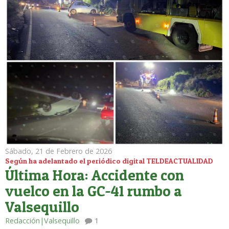
Sábado, 21 de Febrero de 2026
Según ha adelantado el periódico digital TELDEACTUALIDAD
Última Hora: Accidente con
vuelco en la GC-41 rumbo a
Valsequillo
Redacción|Valsequillo
1