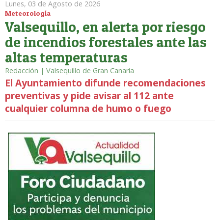
Lunes, 03 de Agosto de 2026
Meteorología
Valsequillo, en alerta por riesgo
de incendios forestales ante las
altas temperaturas
Redacción | Valsequillo de Gran Canaria
El Ayuntamiento difunde recomendaciones
preventivas y pide avisar al 112 ante
cualquier columna de humo o fuego