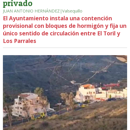
privado
JUAN ANTONIO HERNÁNDEZ|Valsequillo
El Ayuntamiento instala una contención
provisional con bloques de hormigón y fija un
único sentido de circulación entre El Toril y
Los Parrales