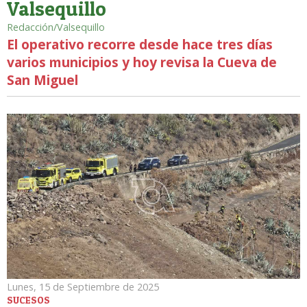
Valsequillo
Redacción/Valsequillo
El operativo recorre desde hace tres días
varios municipios y hoy revisa la Cueva de
San Miguel
Lunes, 15 de Septiembre de 2025
SUCESOS