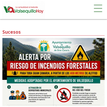
Sucesos