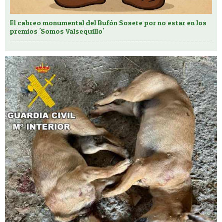
El cabreo monumental del Bufón Sosete por no estar en los
premios 'Somos Valsequillo'