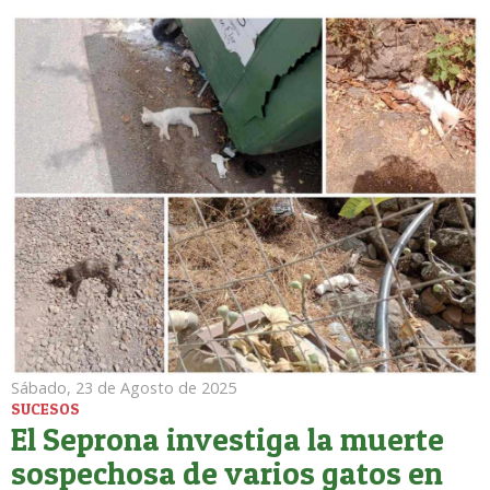
Sábado, 23 de Agosto de 2025
SUCESOS
El Seprona investiga la muerte
sospechosa de varios gatos en