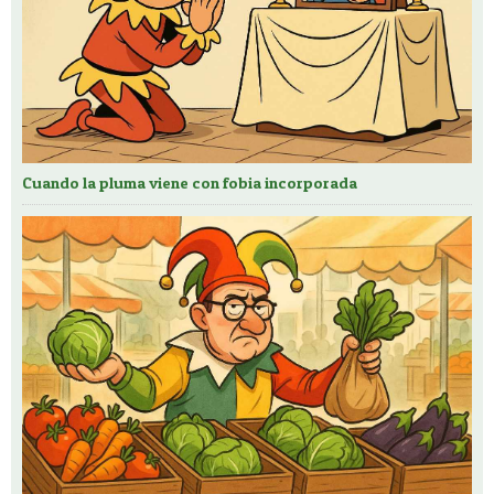
Cuando la pluma viene con fobia incorporada