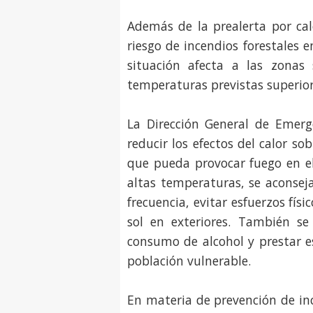
Además de la prealerta por cal
riesgo de incendios forestales 
situación afecta a las zonas
temperaturas previstas superior
La Dirección General de Emerg
reducir los efectos del calor s
que pueda provocar fuego en el
altas temperaturas, se aconsej
frecuencia, evitar esfuerzos físi
sol en exteriores. También se 
consumo de alcohol y prestar e
población vulnerable.
En materia de prevención de in