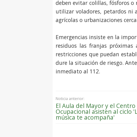
deben evitar colillas, fósforos 
utilizar voladores, petardos ni 
agrícolas o urbanizaciones cerca
Emergencias insiste en la impo
residuos las franjas próximas 
restricciones que puedan estab
dure la situación de riesgo. Ant
inmediato al 112.
Noticia anterior:
El Aula del Mayor y el Centro
Ocupacional asisten al ciclo '
música te acompaña'