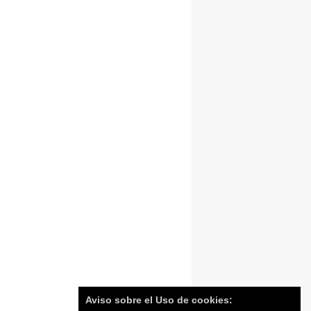
Aviso sobre el Uso de cookies: