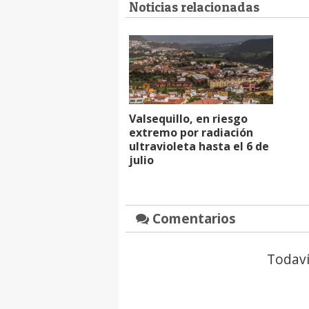
Noticias relacionadas
Valsequillo, en riesgo
extremo por radiación
ultravioleta hasta el 6 de
julio
Comentarios
Todaví