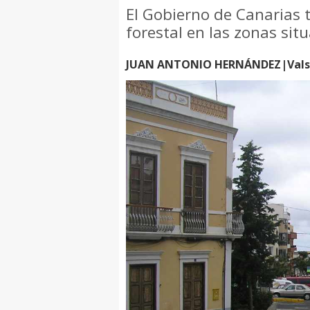
El Gobierno de Canarias t
forestal en las zonas si
JUAN ANTONIO HERNÁNDEZ|Valse