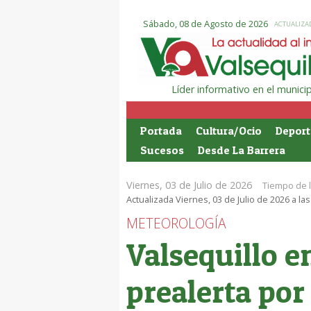
Sábado, 08 de Agosto de 2026
ACTUALIZAD
Líder informativo en el munic
Portada
Cultura/Ocio
Deport
Sucesos
Desde La Barrera
Viernes, 03 de Julio de 2026
Tiempo de l
Actualizada Viernes, 03 de Julio de 2026 a la
METEOROLOGÍA
Valsequillo e
prealerta por