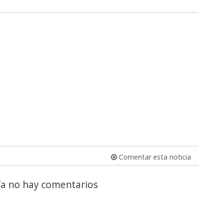
Comentar esta noticia
a no hay comentarios